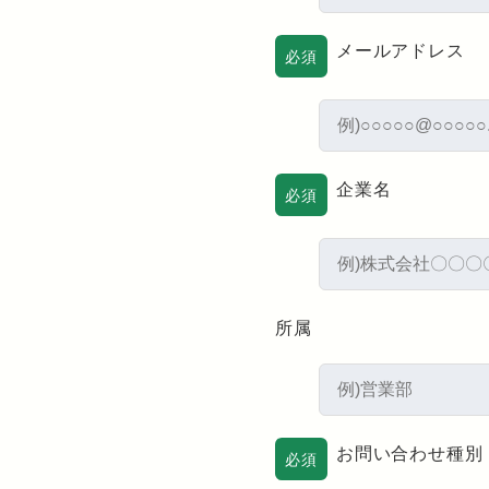
メールアドレス
必須
企業名
必須
所属
お問い合わせ種別
必須