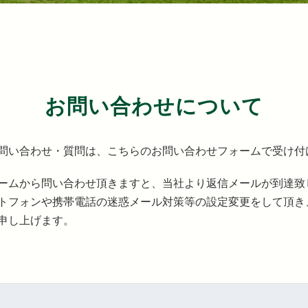
お問い合わせについて
問い合わせ・質問は、こちらのお問い合わせフォームで受け付
ームから問い合わせ頂きますと、当社より返信メールが到達致
トフォンや携帯電話の迷惑メール対策等の設定変更をして頂き
申し上げます。