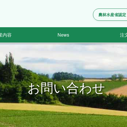
農林水産省認定
業内容
News
注
お問い合わせ