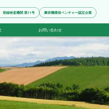
 登録検査機関 第11号
農研機構発ベンチャー認定企業
文
お問い合わせ