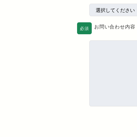
お問い合わせ内容
必須