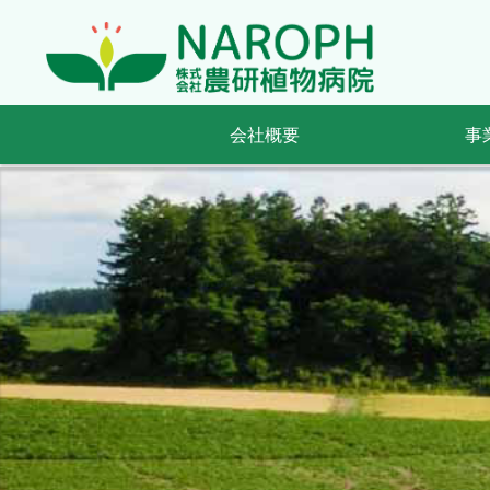
会社概要
事