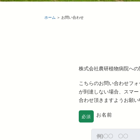
ホーム
＞ お問い合わせ
株式会社農研植物病院への
こちらのお問い合わせフォ
が到達しない場合、スマー
合わせ頂きますようお願い
お名前
必須