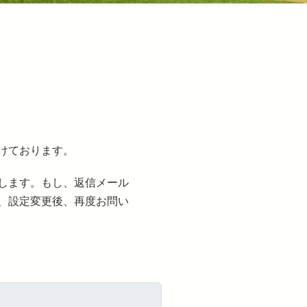
けております。
します。もし、返信メール
、設定変更後、再度お問い