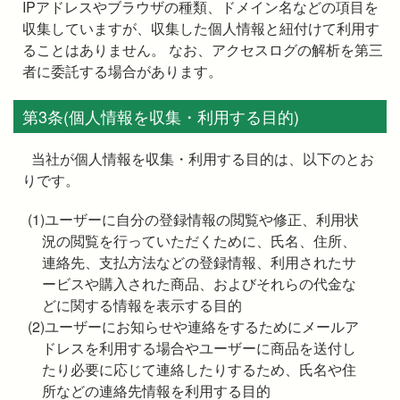
IPアドレスやブラウザの種類、ドメイン名などの項目を
収集していますが、収集した個人情報と紐付けて利用す
ることはありません。 なお、アクセスログの解析を第三
者に委託する場合があります。
第3条(個人情報を収集・利用する目的)
当社が個人情報を収集・利用する目的は、以下のとお
りです。
(1)ユーザーに自分の登録情報の閲覧や修正、利用状
況の閲覧を行っていただくために、氏名、住所、
連絡先、支払方法などの登録情報、利用されたサ
ービスや購入された商品、およびそれらの代金な
どに関する情報を表示する目的
(2)ユーザーにお知らせや連絡をするためにメールア
ドレスを利用する場合やユーザーに商品を送付し
たり必要に応じて連絡したりするため、氏名や住
所などの連絡先情報を利用する目的