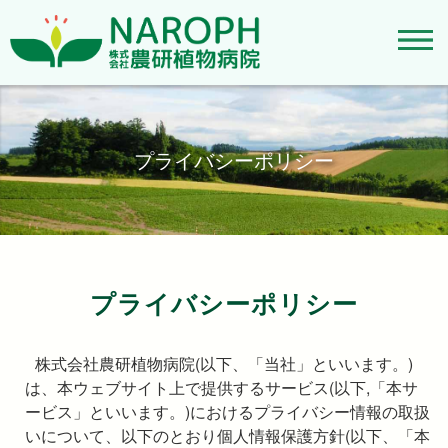
プライバシーポリシー
プライバシーポリシー
株式会社農研植物病院(以下、「当社」といいます。)
は、本ウェブサイト上で提供するサービス(以下,「本サ
ービス」といいます。)におけるプライバシー情報の取扱
いについて、以下のとおり個人情報保護方針(以下、「本