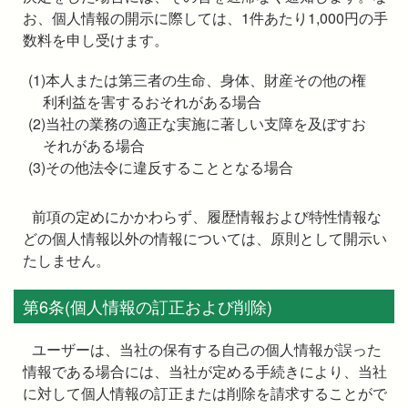
お、個人情報の開示に際しては、1件あたり1,000円の手
数料を申し受けます。
(1)本人または第三者の生命、身体、財産その他の権
利利益を害するおそれがある場合
(2)当社の業務の適正な実施に著しい支障を及ぼすお
それがある場合
(3)その他法令に違反することとなる場合
前項の定めにかかわらず、履歴情報および特性情報な
どの個人情報以外の情報については、原則として開示い
たしません。
第6条(個人情報の訂正および削除)
ユーザーは、当社の保有する自己の個人情報が誤った
情報である場合には、当社が定める手続きにより、当社
に対して個人情報の訂正または削除を請求することがで