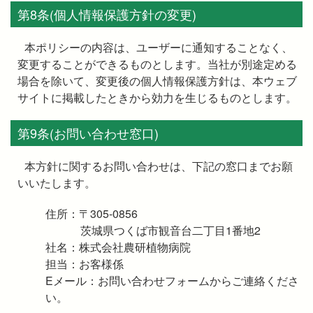
第8条(個人情報保護方針の変更)
本ポリシーの内容は、ユーザーに通知することなく、
変更することができるものとします。当社が別途定める
場合を除いて、変更後の個人情報保護方針は、本ウェブ
サイトに掲載したときから効力を生じるものとします。
第9条(お問い合わせ窓口)
本方針に関するお問い合わせは、下記の窓口までお願
いいたします。
住所：〒305-0856
茨城県つくば市観音台二丁目1番地2
社名：株式会社農研植物病院
担当：お客様係
Eメール：お問い合わせフォームからご連絡くださ
い。