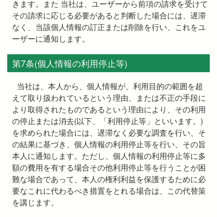
きます。また 当社は、ユーザーから前項の請求を受けて
その請求に応じる必要があると判断した場合には、遅滞
なく、当該個人情報の訂正または削除を行い、これをユ
ーザーに通知します。
第7条(個人情報の利用停止等)
当社は、本人から、個人情報が、利用目的の範囲を超
えて取り扱われているという理由、または不正の手段に
より取得されたものであるという理由により、その利用
の停止または消去(以下、「利用停止等」といいます。)
を求められた場合には、遅滞なく必要な調査を行い、そ
の結果に基づき、個人情報の利用停止等を行い、その旨
本人に通知します。ただし、個人情報の利用停止等に多
額の費用を有する場合その他利用停止等を行うことが困
難な場合であって、本人の権利利益を保護するために必
要なこれに代わるべき措置をとれる場合は、この代替策
を講じます。