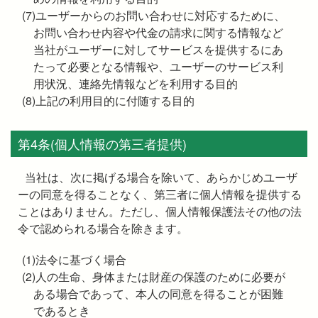
(7)ユーザーからのお問い合わせに対応するために、
お問い合わせ内容や代金の請求に関する情報など
当社がユーザーに対してサービスを提供するにあ
たって必要となる情報や、ユーザーのサービス利
用状況、連絡先情報などを利用する目的
(8)上記の利用目的に付随する目的
第4条(個人情報の第三者提供)
当社は、次に掲げる場合を除いて、あらかじめユーザ
ーの同意を得ることなく、第三者に個人情報を提供する
ことはありません。ただし、個人情報保護法その他の法
令で認められる場合を除きます。
(1)法令に基づく場合
(2)人の生命、身体または財産の保護のために必要が
ある場合であって、本人の同意を得ることが困難
であるとき