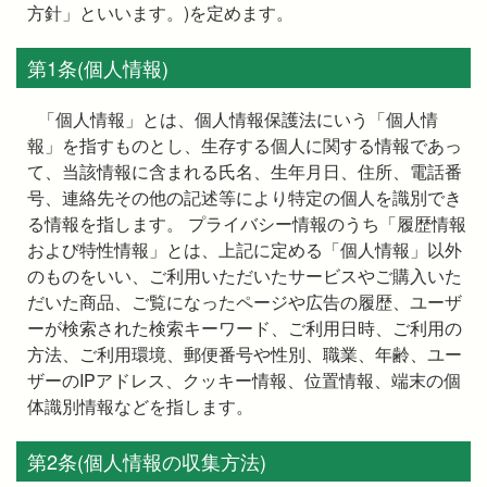
方針」といいます。)を定めます。
第1条(個人情報)
「個人情報」とは、個人情報保護法にいう「個人情
報」を指すものとし、生存する個人に関する情報であっ
て、当該情報に含まれる氏名、生年月日、住所、電話番
号、連絡先その他の記述等により特定の個人を識別でき
る情報を指します。 プライバシー情報のうち「履歴情報
および特性情報」とは、上記に定める「個人情報」以外
のものをいい、ご利用いただいたサービスやご購入いた
だいた商品、ご覧になったページや広告の履歴、ユーザ
ーが検索された検索キーワード、ご利用日時、ご利用の
方法、ご利用環境、郵便番号や性別、職業、年齢、ユー
ザーのIPアドレス、クッキー情報、位置情報、端末の個
体識別情報などを指します。
第2条(個人情報の収集方法)