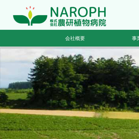
会社概要
事