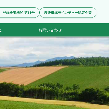
 登録検査機関 第11号
農研機構発ベンチャー認定企業
文
お問い合わせ