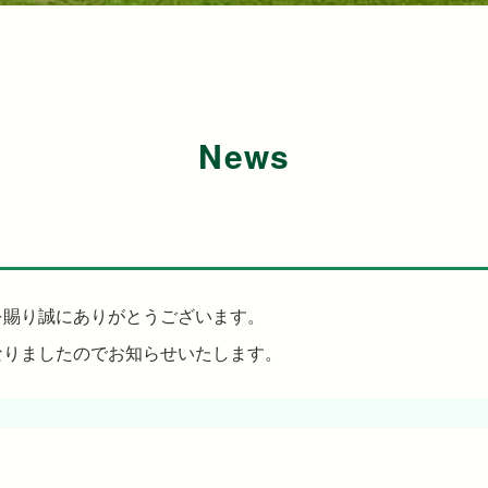
News
を賜り誠にありがとうございます。
なりましたのでお知らせいたします。