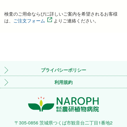
検査のご用命ならびに詳しいご案内を希望されるお客様
は、
ご注文フォーム
よりご連絡ください。
プライバシーポリシー
利用規約
〒305-0856 茨城県つくば市観音台二丁目1番地2