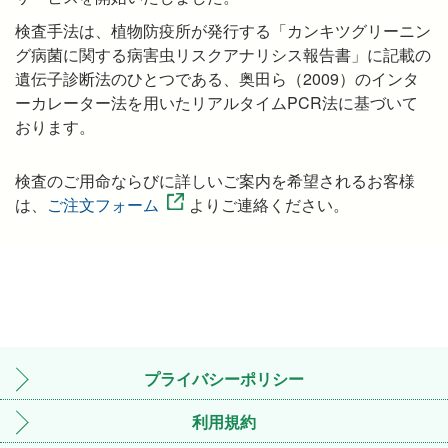
検査手法は、植物防疫所が発行する「カンキツグリーニン
グ病菌に関する病害虫リスクアナリシス報告書」に記載の
遺伝子診断法のひとつである、奥田ら（2009）のインタ
ーカレーター法を用いたリアルタイムPCR法に基づいて
おります。
検査のご用命ならびに詳しいご案内を希望されるお客様
は、
ご注文フォーム
よりご連絡ください。
プライバシーポリシー
利用規約