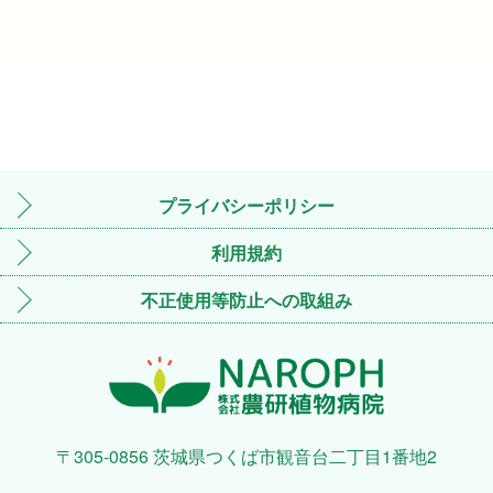
プライバシーポリシー
利用規約
不正使用等防止への取組み
〒305-0856 茨城県つくば市観音台二丁目1番地2