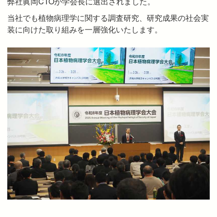
弊社眞岡CTOが学会長に選出されました。
当社でも植物病理学に関する調査研究、研究成果の社会実
装に向けた取り組みを一層強化いたします。