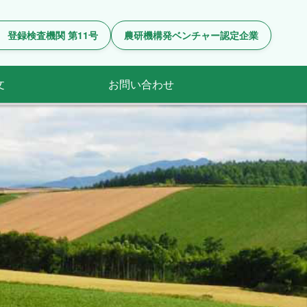
 登録検査機関 第11号
農研機構発ベンチャー認定企業
文
お問い合わせ