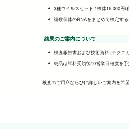
3種ウイルスセット:1検体15,000
複数個体のRNAをまとめて検定する
結果のご案内について
検査報告書および技術資料 (テクニ
納品は試料受領後10営業日程度を
検査のご用命ならびに詳しいご案内を希