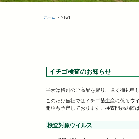
ホーム
＞ News
イチゴ検査のお知らせ
平素は格別のご高配を賜り、厚く御礼申
このたび当社ではイチゴ苗生産に係る
ウ
開始も予定しております。検査開始の際
検査対象ウイルス