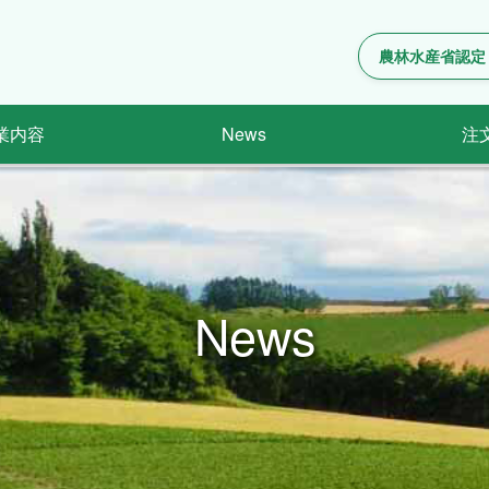
農林水産省認定
業内容
News
注
News