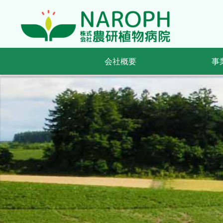
会社概要
事